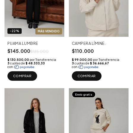
-22%
PIJAMA LUMBRE
CAMPERA LÍMINE.
$145.000
$110.000
$185.000
COMPRAR
COMPRAR
Envío gratis