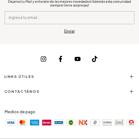
Dejanos tu Mail y enterate de las mejores novedades! Además esta comunidad
siempre tiene sorpresas!
LINKS ÚTILES
CONTACTÁNOS
Medios de pago