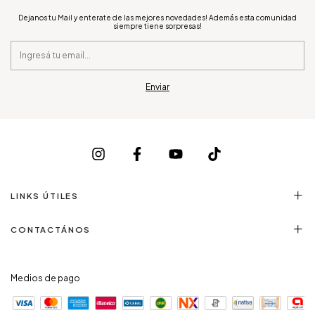
Dejanos tu Mail y enterate de las mejores novedades! Además esta comunidad
siempre tiene sorpresas!
LINKS ÚTILES
CONTACTÁNOS
Medios de pago