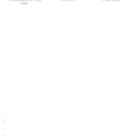
Lolgi