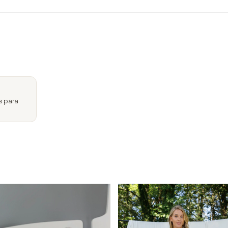
s para