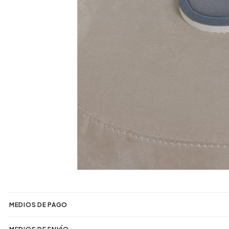
MEDIOS DE PAGO