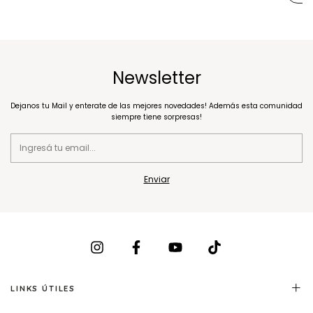
Newsletter
Dejanos tu Mail y enterate de las mejores novedades! Además esta comunidad
siempre tiene sorpresas!
LINKS ÚTILES