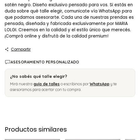
satén negro. Diseño exclusivo pensado para vos. Si estás en
duda sobre qué talle elegir, comunicate vía WhatsApp para
que podamos asesorarte. Cada una de nuestras prendas es
pensada, diseñada y fabricada exclusivamente por MARIA
LOLGI. Creemos en la calidad y el estilo único que merecés.
¡Comprá online y disfrutá de la calidad premium!
Compartir
ASESORAMIENTO PERSONALIZADO
¿No sabés qué talle elegir?
Mirá nuestra
guía de talles
o escribinos por
WhatsApp
y te
asesoramos para acertar con tu compra.
Productos similares