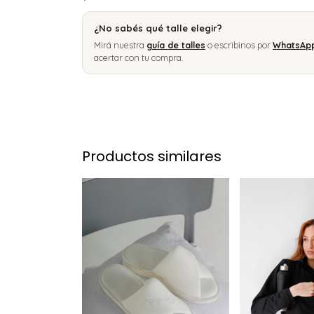
¿No sabés qué talle elegir?
Mirá nuestra
guía de talles
o escribinos por
WhatsAp
acertar con tu compra.
Productos similares