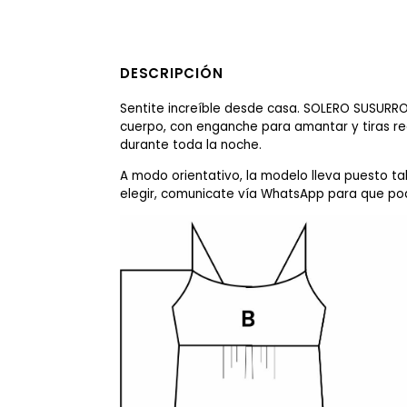
DESCRIPCIÓN
Sentite increíble desde casa. SOLERO SUSUR
cuerpo, con enganche para amantar y tiras re
durante toda la noche.
A modo orientativo, la modelo lleva puesto tal
elegir, comunicate vía WhatsApp para que p