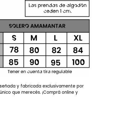
señada y fabricada exclusivamente por
o único que merecés. ¡Comprá online y