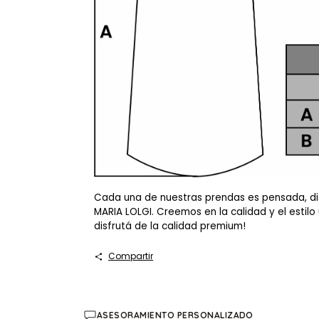
Cada una de nuestras prendas es pensada, di
MARIA LOLGI. Creemos en la calidad y el estil
disfrutá de la calidad premium!
Compartir
ASESORAMIENTO PERSONALIZADO