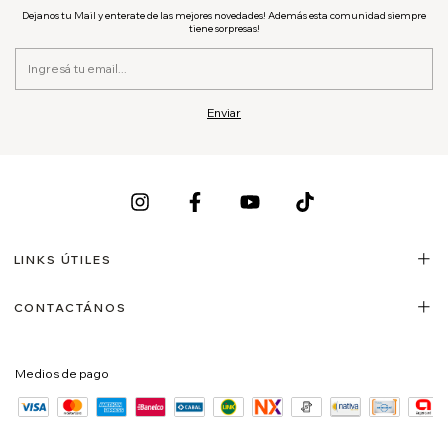
Dejanos tu Mail y enterate de las mejores novedades! Además esta comunidad siempre
tiene sorpresas!
LINKS ÚTILES
CONTACTÁNOS
Medios de pago