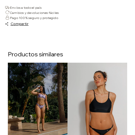
Envíos a todo el país
Cambios y devoluciones fáciles
Pago 100% seguro y protegido
Compartir
Productos similares