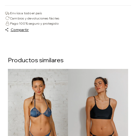
Envíos a todo el país
Cambios y devoluciones fáciles
Pago 100% seguro y protegido
Compartir
Productos similares