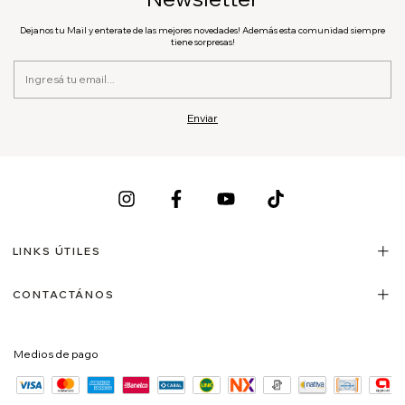
Dejanos tu Mail y enterate de las mejores novedades! Además esta comunidad siempre
tiene sorpresas!
LINKS ÚTILES
CONTACTÁNOS
Medios de pago