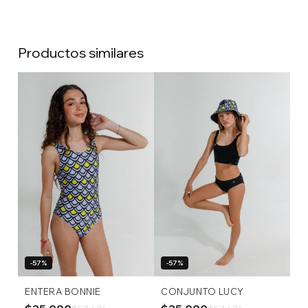
Productos similares
-57%
-57%
ENTERA BONNIE
CONJUNTO LUCY